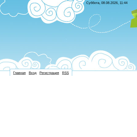
Суббота, 08.08.2026, 11:44
Главная
Вход
Регистрация
RSS