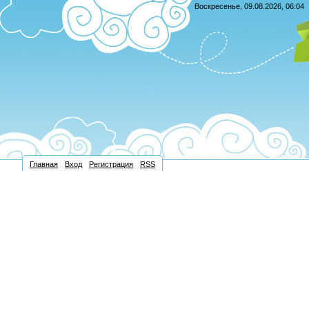
Воскресенье, 09.08.2026, 06:04
Главная
Вход
Регистрация
RSS