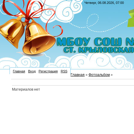
Четверг, 06.08.2026, 07:00
Главная
Вход
Регистрация
RSS
Главная
»
Фотоальбом
»
Материалов нет